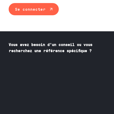
Se connecter
Vous avez besoin
d'un
conseil ou vous
recherchez une référence spécifique ?
Contactez nos spécialistes