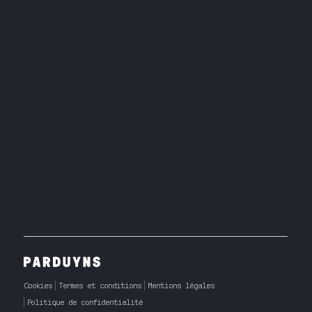
Cookies
Termes et conditions
Mentions légales
Politique de confidentialité