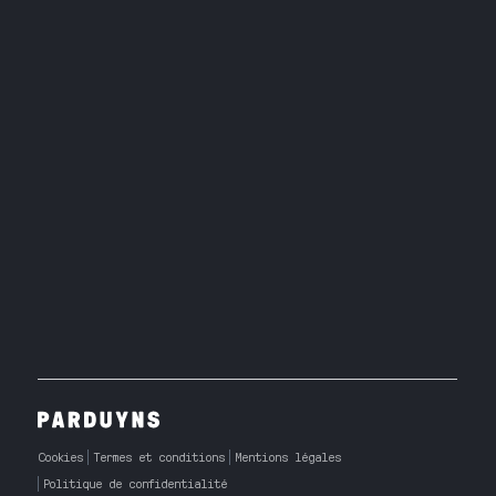
Cookies
Termes et conditions
Mentions légales
Politique de confidentialité