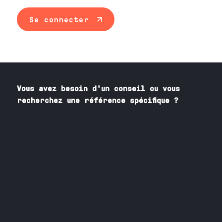
Se connecter
Vous avez besoin
d'un
conseil ou vous
recherchez une référence spécifique ?
Contactez nos spécialistes