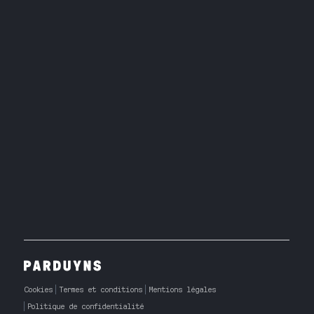
Cookies
Termes et conditions
Mentions légales
Politique de confidentialité