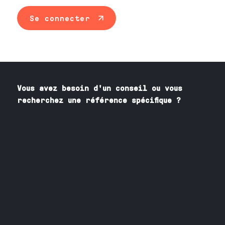
Se connecter
Vous avez besoin
d'un
conseil ou vous
recherchez une référence spécifique ?
Contactez nos spécialistes