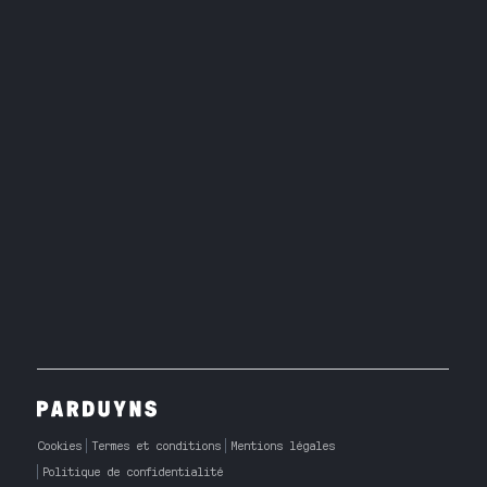
Cookies
Termes et conditions
Mentions légales
Politique de confidentialité