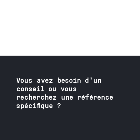
Vous avez besoin
d'un
conseil ou vous
recherchez une référence
spécifique ?
Contactez nos spécialistes