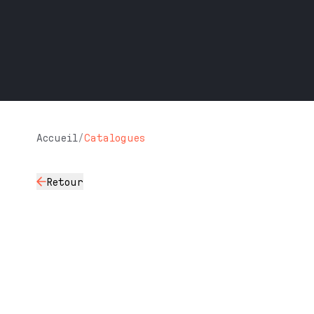
Accueil
/
Catalogues
Retour