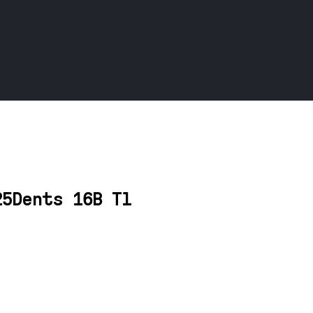
25Dents 16B Tl