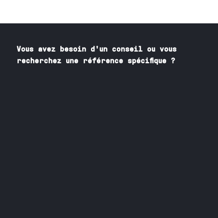
Vous avez besoin
d'un
conseil ou vous
recherchez une référence spécifique ?
Contactez nos spécialistes