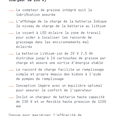
Le compteur de graisse intégré suit la
lubrification assurée
L'affichage de la charge de la batterie Indique
le niveau de charge de la batterie au lithium
Le voyant à LED éclaire la zone de travail
pour aider à localiser les raccords de
graissage dans les environnements mal
éclairés
La batterie Lithium-ion de 20 V 2,5 Ah
distribue jusqu'à 24 cartouches de graisse par
charge et assure une sortie d'énergie stable
Le raccord de charge facilite un remplissage
simple et propre depuis des bidons à l'aide
de pompes de remplissage
Conception légère avec un équilibre optimal
pour assurer le confort de l'opérateur
Inclut un chargeur de batterie haute capacité
de 230 V et un flexible haute pression de 1200
mm
Conçue pour maximiser l'efficacité de