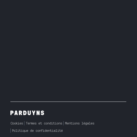
Cookies
Termes et conditions
Mentions légales
Politique de confidentialité