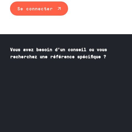
Se connecter
Vous avez besoin
d'un
conseil ou vous
recherchez une référence spécifique ?
Contactez nos spécialistes