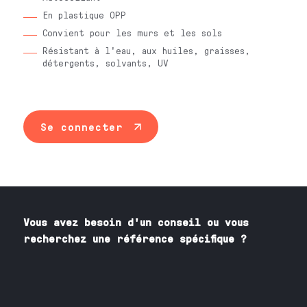
En plastique OPP
Convient pour les murs et les sols
Résistant à l'eau, aux huiles, graisses,
détergents, solvants, UV
Se connecter
Vous avez besoin
d'un
conseil ou vous
recherchez une référence spécifique ?
Contactez nos spécialistes