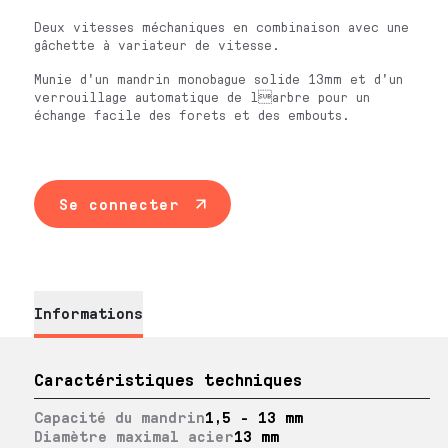
Deux vitesses méchaniques en combinaison avec une
gâchette à variateur de vitesse.
Munie d'un mandrin monobague solide 13mm et d'un
verrouillage automatique de larbre pour un
échange facile des forets et des embouts.
Se connecter
Informations
Caractéristiques techniques
Capacité du mandrin
1,5 - 13 mm
Diamètre maximal acier
13 mm