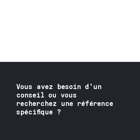
Vous avez besoin
d'un
conseil ou vous
recherchez une référence
spécifique ?