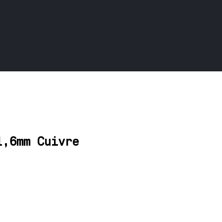
1,6mm Cuivre