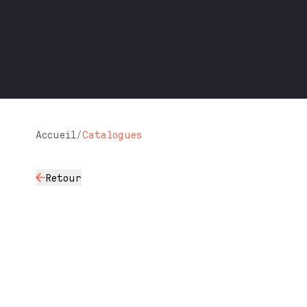
Accueil
/
Catalogues
Retour