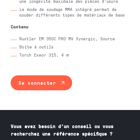
une longévité maximale des pièces d'usure
Le mode de soudage MMA intégré permet de
souder différents types de matériaux de base
Contenu
Rustler EM 350C PRO MV Synergic, Source
Boîte à outils
Torch Exeor 315, 4 m
Se connecter
Vous avez besoin
d'un
conseil ou vous
recherchez une référence spécifique ?