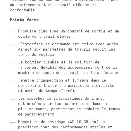
un environnement de travail efficace et
confortable.
Points forts
Produire plus avec un courant de sortie et un
cycle de travail élevés
L’interface de commande intuitive avec accès
direct aux paramètres de travail réduit les
temps de réglage
Le boîtier durable et la solution de
rangement flexible des accessoires font de la
machine un poste de travail facile à déplacer
Fenêtre d’inspection et lumière dans le
compartiment pour une meilleure visibilité
et moins de temps d’arrêt
Les superbes caractéristiques de l’arc,
optimisées pour les matériaux de base les
plus courants, permettent de réduire le temps
de parachèvement
Mécanisme de dévidage 4WD (Ø 38 mm) de
précision pour des performances stables et