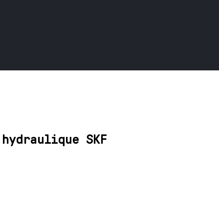
 hydraulique SKF