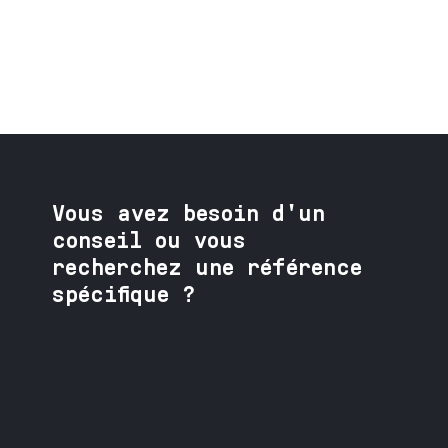
Vous avez besoin
d'un
conseil ou vous
recherchez une référence
spécifique ?
Contactez nos spécialistes