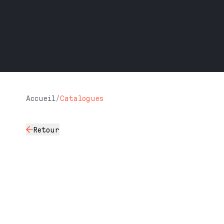
Accueil
/
Catalogues
Retour