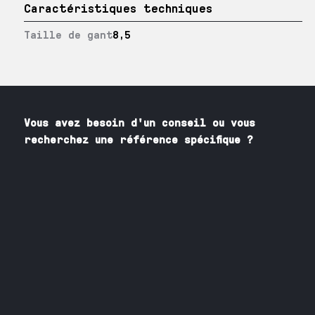
Caractéristiques techniques
Taille de gant
8,5
Vous avez besoin
d'un
conseil ou vous
recherchez une référence spécifique ?
Contactez nos spécialistes