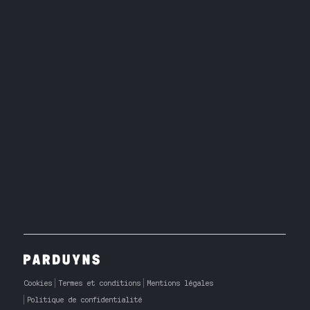
Cookies
Termes et conditions
Mentions légales
Politique de confidentialité