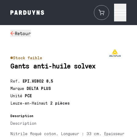
Retour
Stock faible
Gants anti-huile solvex
Ref.
EPI.VE802 8,5
Marque
DELTA PLUS
Unité
PCE
Leuze-en-Hainaut
2 pièces
Description
Description
Nitrile floqué coton. Longueur : 33 cm. Epaisseur