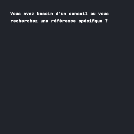
Vous avez besoin
d'un
conseil ou vous
recherchez une référence spécifique ?
Contactez nos spécialistes