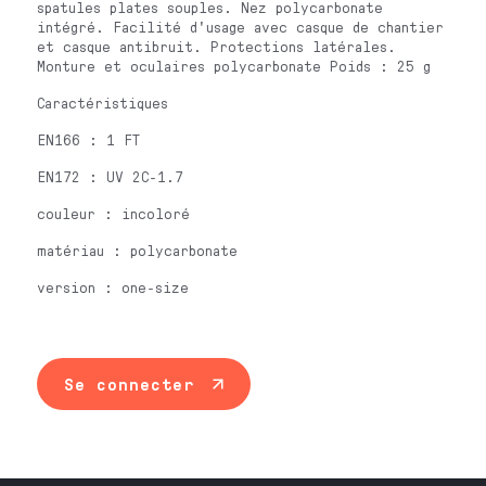
spatules plates souples. Nez polycarbonate
intégré. Facilité d'usage avec casque de chantier
et casque antibruit. Protections latérales.
Monture et oculaires polycarbonate Poids : 25 g
Caractéristiques
EN166 : 1 FT
EN172 : UV 2C-1.7
couleur : incoloré
matériau : polycarbonate
version : one-size
Se connecter