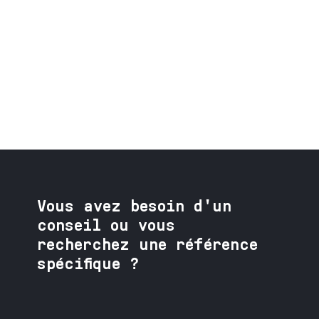
Vous avez besoin
d'un
conseil ou vous
recherchez une référence
spécifique ?