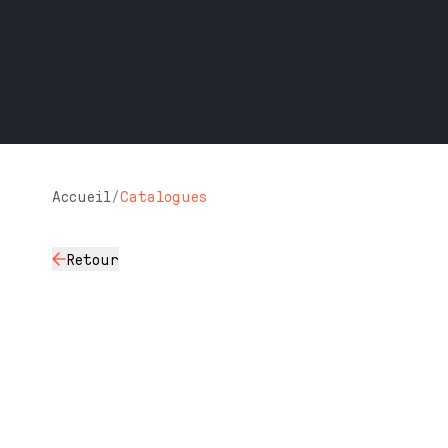
Accueil
/
Catalogues
Retour