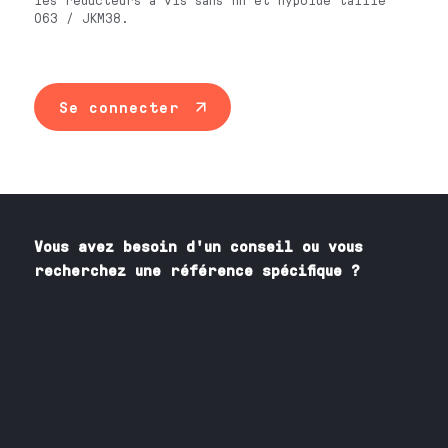
063 / JKM38.
Se connecter
Vous avez besoin
d'un
conseil ou vous
recherchez une référence spécifique ?
Contactez nos spécialistes