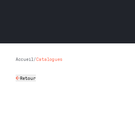
Accueil
/
Catalogues
Retour