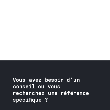
Vous avez besoin
d'un
conseil ou vous
recherchez une référence
spécifique ?