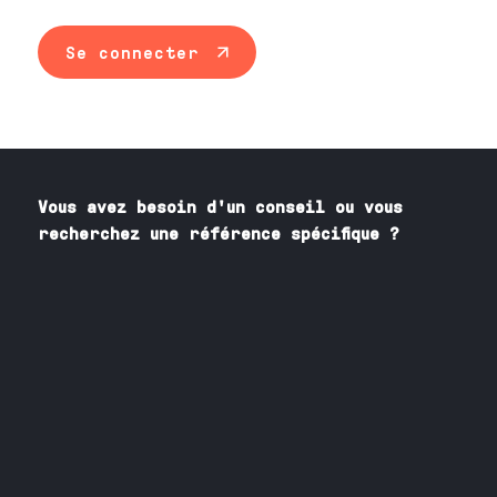
Se connecter
Vous avez besoin
d'un
conseil ou vous
recherchez une référence spécifique ?
Contactez nos spécialistes