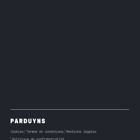
Cookies
Termes et conditions
Mentions légales
Politique de confidentialité