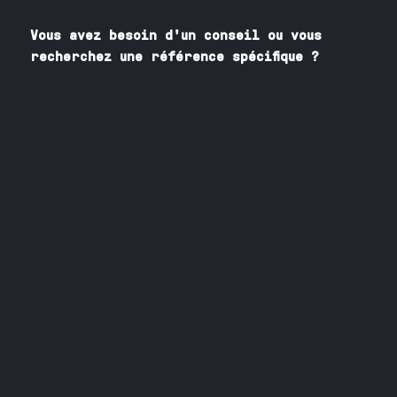
Vous avez besoin
d'un
conseil ou vous
recherchez une référence spécifique ?
Contactez nos spécialistes