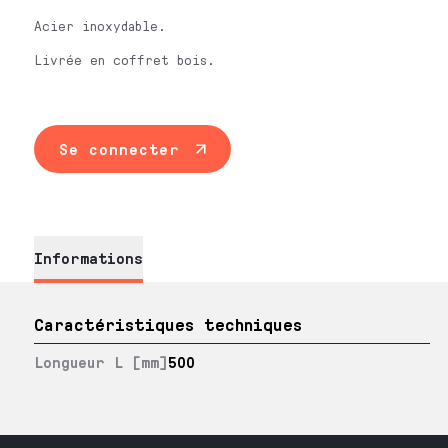
Acier inoxydable.
Livrée en coffret bois.
Se connecter
Informations
Caractéristiques techniques
Longueur L [mm]
500