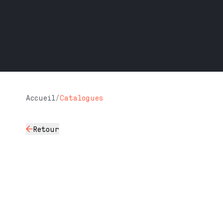
Accueil
/
Catalogues
Retour