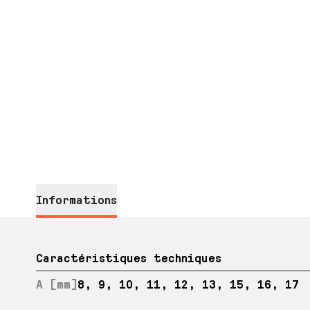
Informations
Caractéristiques techniques
A [mm]
8, 9, 10, 11, 12, 13, 15, 16, 17