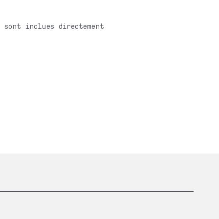
 sont inclues directement