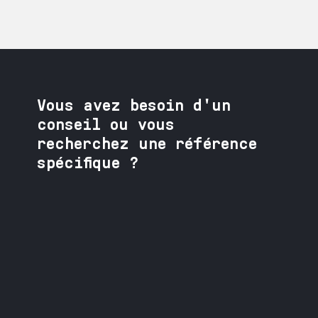
Vous avez besoin
d'un
conseil ou vous
recherchez une référence
spécifique ?
Contactez nos spécialistes