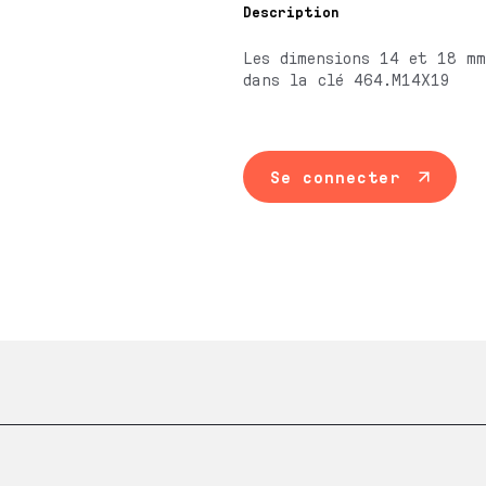
Description
Les dimensions 14 et 18 mm
dans la clé 464.M14X19
Se connecter