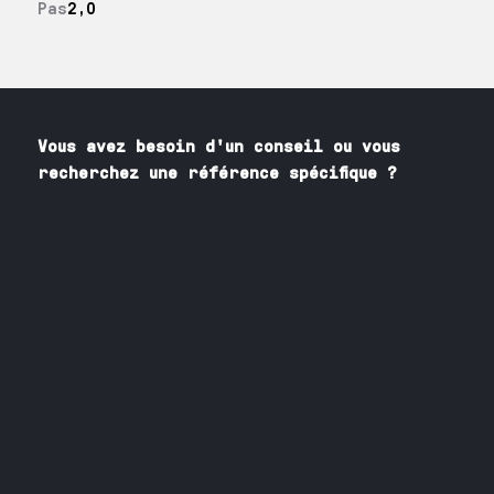
Pas
2,0
Vous avez besoin
d'un
conseil ou vous
recherchez une référence spécifique ?
Contactez nos spécialistes