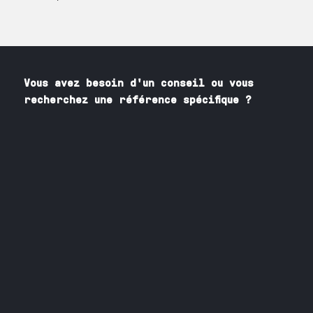
Vous avez besoin
d'un
conseil ou vous
recherchez une référence spécifique ?
Contactez nos spécialistes