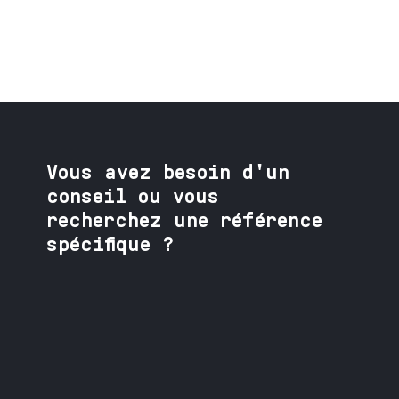
Vous avez besoin
d'un
conseil ou vous
recherchez une référence
spécifique ?
Contactez nos spécialistes