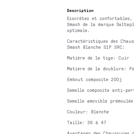
Description
Discrètes et confortables,
Smash de la marque Deltap
optimale.
Caractéristiques des Chaus
Smash Blanche S1P SRC:
Matière de la tige: Cuir
Matière de la doublure: Po
Embout composite 200j
Semelle composite anti-per
Semelle amovible prémoulée
Couleur: Blanche
Taille: 36 à 47
Avantages des Chaussures 