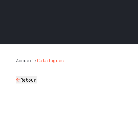
Accueil
/
Catalogues
Retour