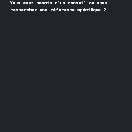
Vous avez besoin
d'un
conseil ou vous
recherchez une référence spécifique ?
Contactez nos spécialistes