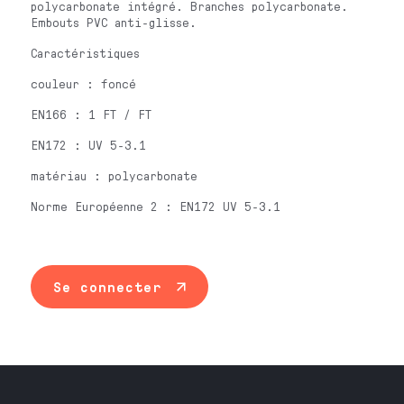
polycarbonate intégré. Branches polycarbonate.
Embouts PVC anti-glisse.
Caractéristiques
couleur : foncé
EN166 : 1 FT / FT
EN172 : UV 5-3.1
matériau : polycarbonate
Norme Européenne 2 : EN172 UV 5-3.1
Se connecter