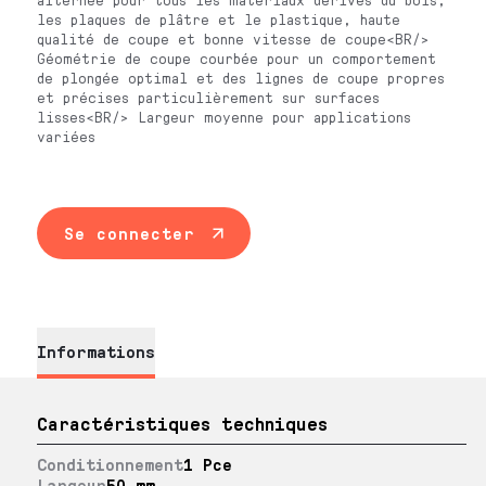
les plaques de plâtre et le plastique, haute
qualité de coupe et bonne vitesse de coupe<BR/>
Géométrie de coupe courbée pour un comportement
de plongée optimal et des lignes de coupe propres
et précises particulièrement sur surfaces
lisses<BR/> Largeur moyenne pour applications
variées
Se connecter
Informations
Caractéristiques techniques
Conditionnement
1 Pce
Largeur
50 mm