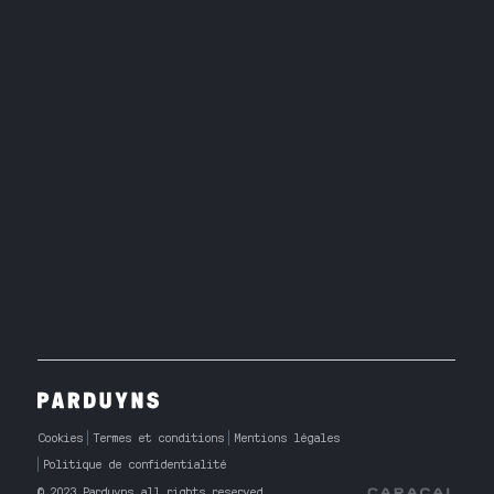
Cookies
Termes et conditions
Mentions légales
Politique de confidentialité
© 2023 Parduyns all rights reserved.