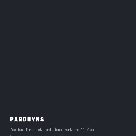
Cookies
Termes et conditions
Mentions légales