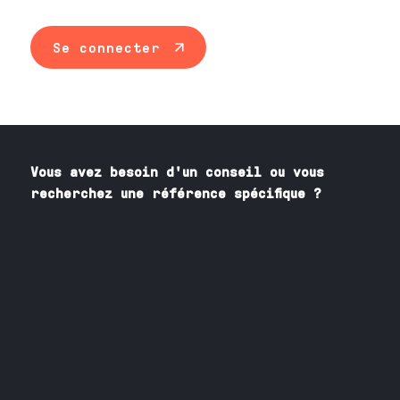
Se connecter
Vous avez besoin
d'un
conseil ou vous
recherchez une référence spécifique ?
Contactez nos spécialistes