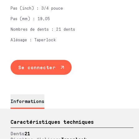
Pas (inch) : 3/4 pouce
Pas (mm) : 19,05
Nombres de dents : 21 dents
Alésage : Taperlock
Se connecter
Informations
Caractéristiques techniques
Dents
21