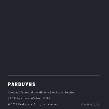
Cookies
Termes et conditions
Mentions légales
Politique de confidentialité
© 2023 Parduyns all rights reserved.
Caracal Agency