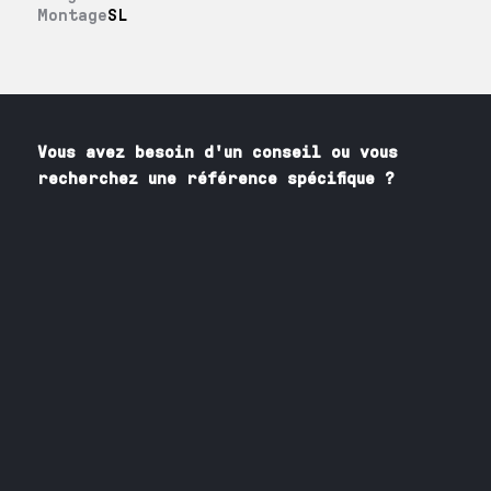
Montage
SL
Vous avez besoin
d'un
conseil ou vous
recherchez une référence spécifique ?
Contactez nos spécialistes