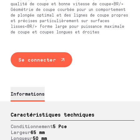
qualité de coupe et bonne vitesse de coupe<BR/>
Géométrie de coupe courbée pour un comportement
de plongée optimal et des lignes de coupe propres
et précises particulièrement sur surfaces
lisses<BR/> Forme large pour puissance maximale
de coupe et coupes longues et droites
Se connecter
Informations
Caractéristiques techniques
Conditionnement
5 Pce
Largeur
65 mm
Longueur
50 mm