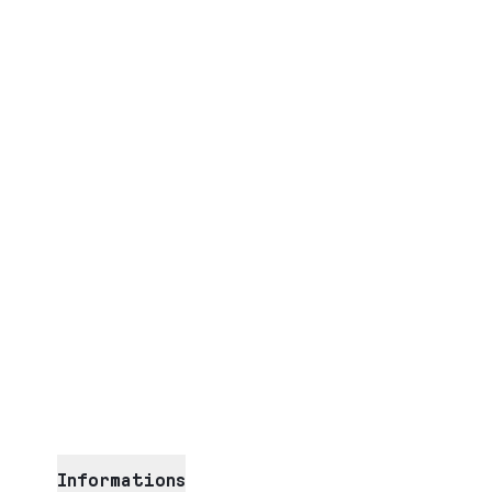
Informations