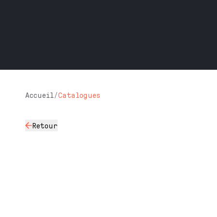
Accueil
/
Catalogues
Retour