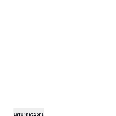
Informations