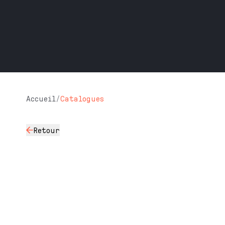
Accueil
/
Catalogues
Retour