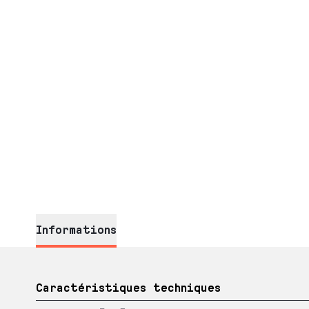
Informations
Caractéristiques techniques