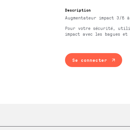
Description
Augmentateur impact 3/8 à
Pour votre sécurité, util
impact avec les bagues et 
Se connecter