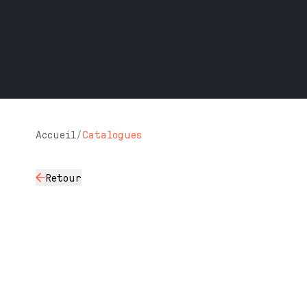
Accueil
/
Catalogues
Retour