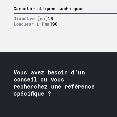
Caractéristiques techniques
Diamètre [mm]
18
Longueur L [mm]
90
Vous avez besoin
d'un
conseil ou vous
recherchez une référence
spécifique ?