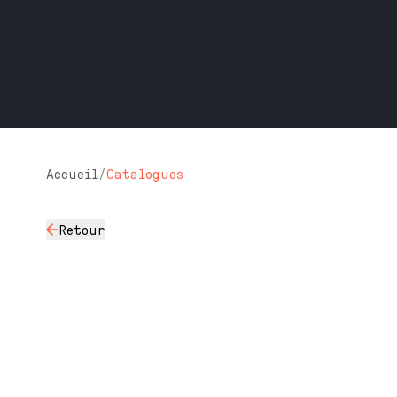
Accueil
/
Catalogues
Retour