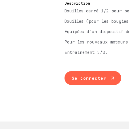
Description
Douilles carré 1/2 pour b
Douilles (pour les bougie
Equipées d'un dispositif d
Pour les nouveaux moteurs
Entraînement 3/8.
Se connecter