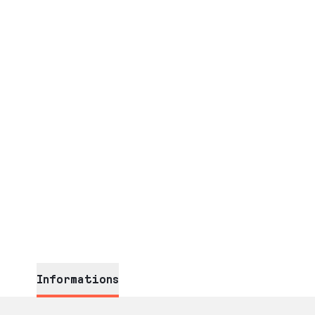
Informations