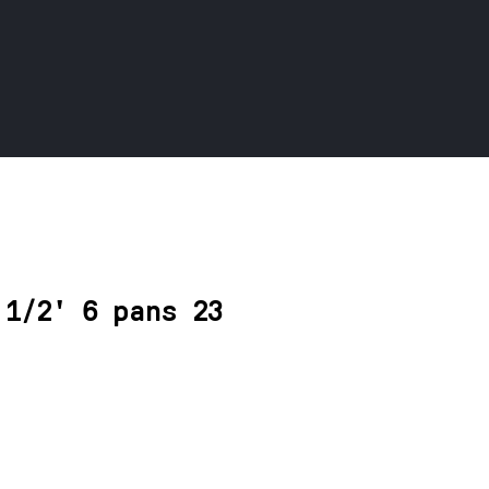
 1/2' 6 pans 23