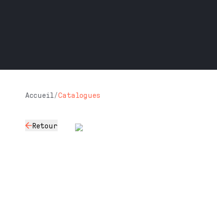
Accueil
/
Catalogues
Retour