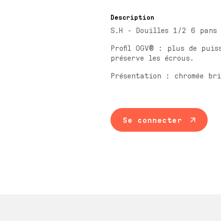
Description
S.H - Douilles 1/2 6 pans
Profil OGV® : plus de puis
préserve les écrous.
Présentation : chromée bri
Se connecter