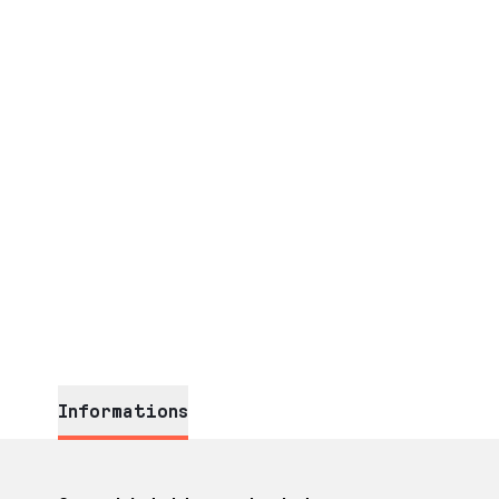
Informations