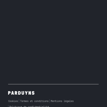
Cookies
Termes et conditions
Mentions légales
Politique de confidentialité