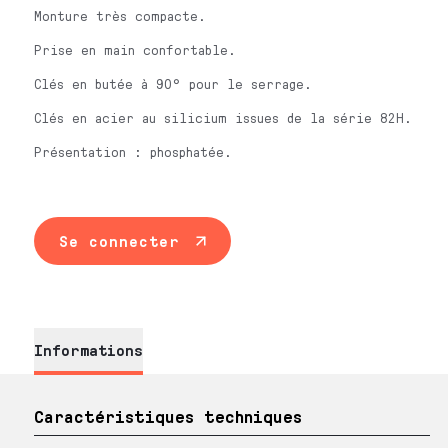
Monture très compacte.
Prise en main confortable.
Clés en butée à 90° pour le serrage.
Clés en acier au silicium issues de la série 82H.
Présentation : phosphatée.
Se connecter
Informations
Caractéristiques techniques