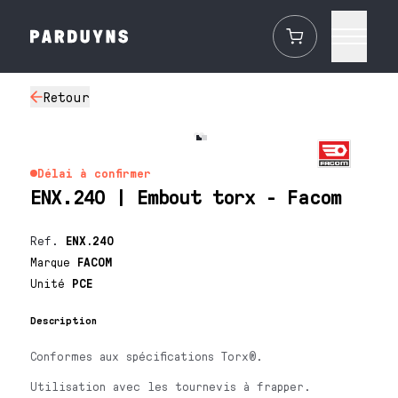
Retour
Délai à confirmer
ENX.240 | Embout torx - Facom
Ref.
ENX.240
Marque
FACOM
Unité
PCE
Description
Conformes aux spécifications Torx®.
Utilisation avec les tournevis à frapper.