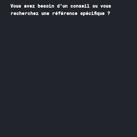
Vous avez besoin
d'un
conseil ou vous
recherchez une référence spécifique ?
Contactez nos spécialistes