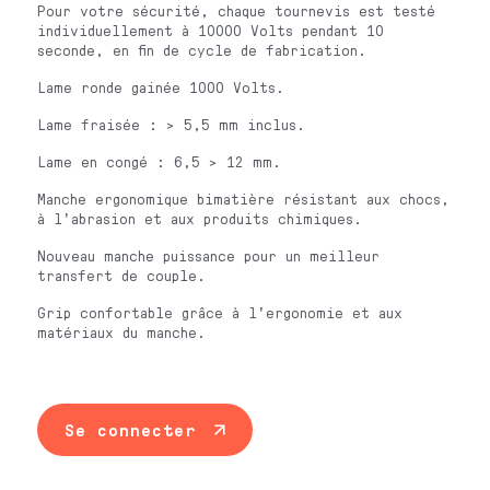
Pour votre sécurité, chaque tournevis est testé
individuellement à 10000 Volts pendant 10
seconde, en fin de cycle de fabrication.
Lame ronde gainée 1000 Volts.
Lame fraisée : > 5,5 mm inclus.
Lame en congé : 6,5 > 12 mm.
Manche ergonomique bimatière résistant aux chocs,
à l'abrasion et aux produits chimiques.
Nouveau manche puissance pour un meilleur
transfert de couple.
Grip confortable grâce à l'ergonomie et aux
matériaux du manche.
Se connecter