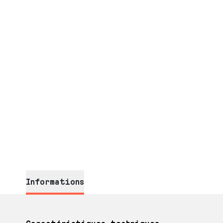
Informations