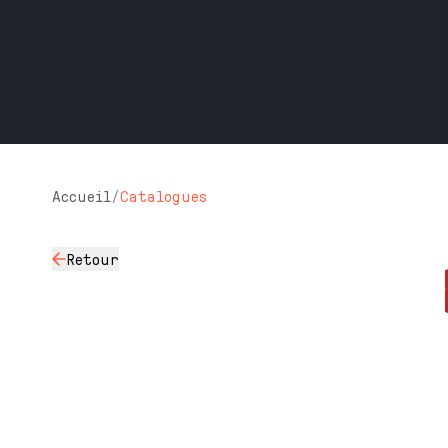
Accueil
/
Catalogues
Retour