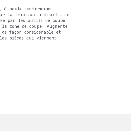
, à haute performance.
ar la friction, refroidit en
ée par les outils de coupe
 la zone de coupe. Augmente
 de façon considérable et
les pièces qui viennent