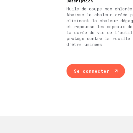
Description
Huile de coupe non chlorée
Abaisse la chaleur créée p
éliminant la chaleur dégag
et repousse les copeaux de
la durée de vie de l'outil
protège contre la rouille 
d'être usinées.
Se connecter