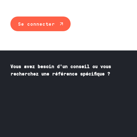
Se connecter
Vous avez besoin
d'un
conseil ou vous
recherchez une référence spécifique ?
Contactez nos spécialistes