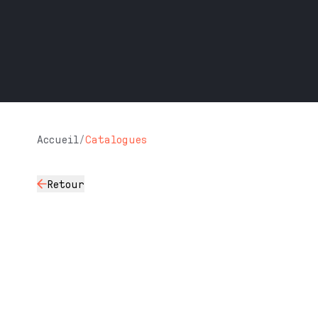
Accueil
/
Catalogues
Retour