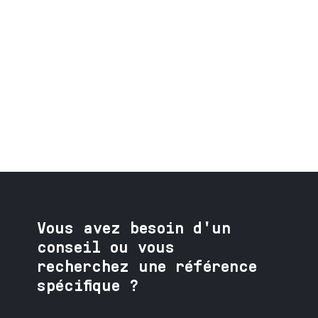
Vous avez besoin
d'un
conseil ou vous
recherchez une référence
spécifique ?