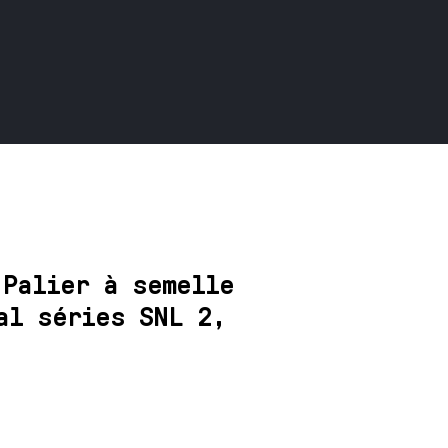
 Palier à semelle
al séries SNL 2,