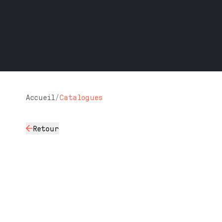
Accueil
/
Catalogues
Retour