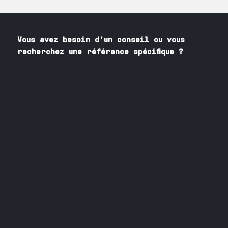
Vous avez besoin
d'un
conseil ou vous
recherchez une référence spécifique ?
Contactez nos spécialistes