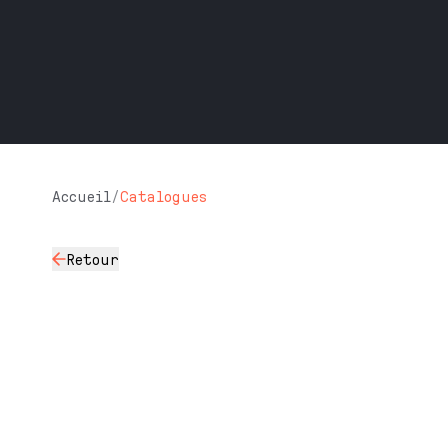
Accueil
/
Catalogues
Retour