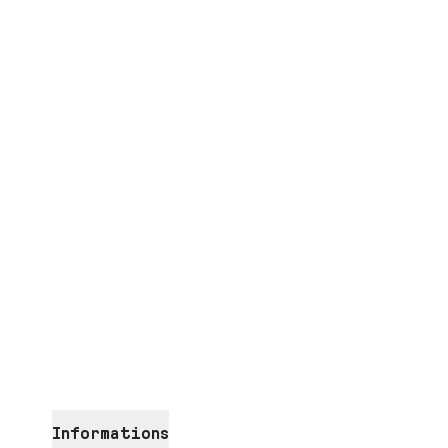
Informations