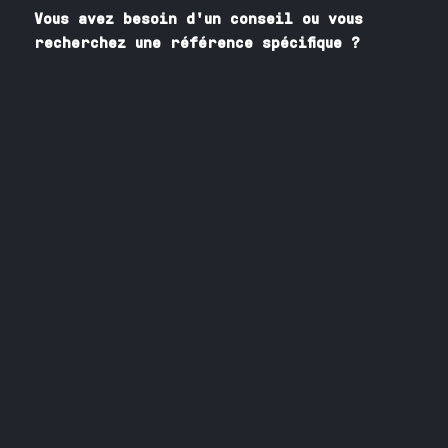
Vous avez besoin
d'un
conseil ou vous
recherchez une référence spécifique ?
Contactez nos spécialistes