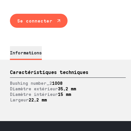
Se connecter
Informations
Caractéristiques techniques
Bushing number_2
1008
Diamètre extérieur
35,2 mm
Diamètre intérieur
15 mm
Largeur
22,2 mm