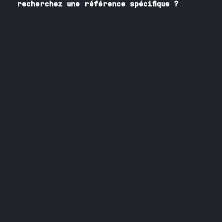
recherchez une référence spécifique ?
Contactez nos spécialistes