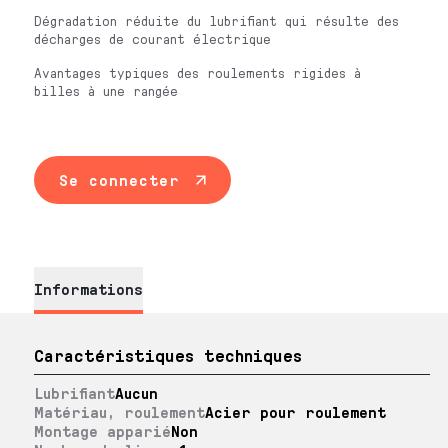
Dégradation réduite du lubrifiant qui résulte des
décharges de courant électrique
Avantages typiques des roulements rigides à
billes à une rangée
Se connecter
Informations
Caractéristiques techniques
Lubrifiant
Aucun
Matériau, roulement
Acier pour roulement
Montage apparié
Non