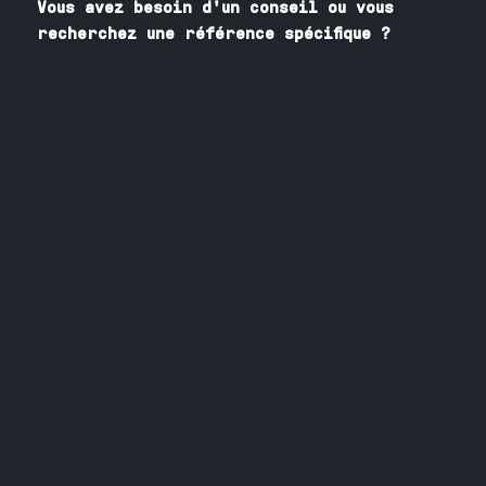
Vous avez besoin
d'un
conseil ou vous
recherchez une référence spécifique ?
Contactez nos spécialistes