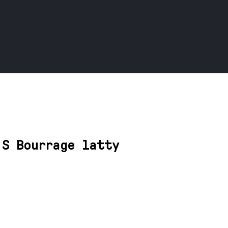
 S Bourrage latty