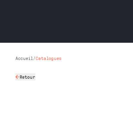
Accueil
/
Catalogues
Retour