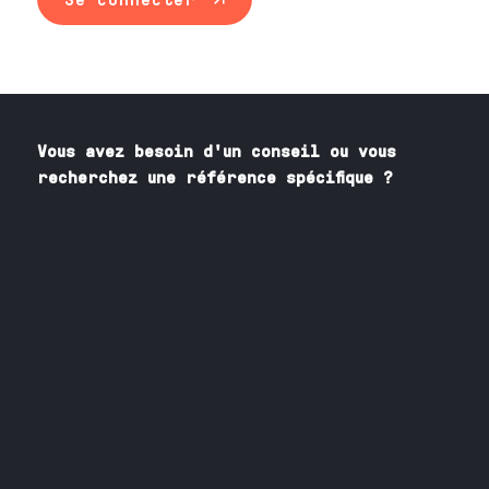
Vous avez besoin
d'un
conseil ou vous
recherchez une référence spécifique ?
Contactez nos spécialistes