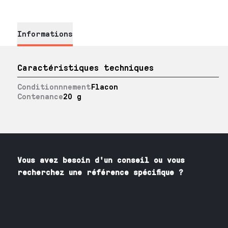
Informations
Caractéristiques techniques
Conditionnnement
Flacon
Contenance
20 g
Vous avez besoin
d'un
conseil ou vous
recherchez une référence spécifique ?
Contactez nos spécialistes