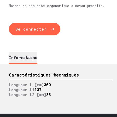
Manche de sécurité ergonomique à noyau graphite.
Se connecter
Informations
Caractéristiques techniques
Longueur L [mm]
360
Longueur L1
137
Longueur L2 [mm]
36