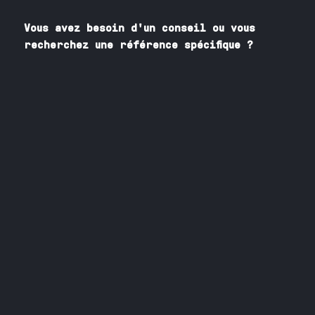
Vous avez besoin
d'un
conseil ou vous
recherchez une référence spécifique ?
Contactez nos spécialistes