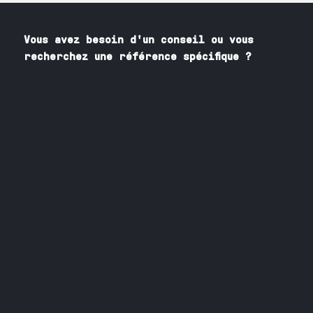
Vous avez besoin
d'un
conseil ou vous
recherchez une référence spécifique ?
Contactez nos spécialistes